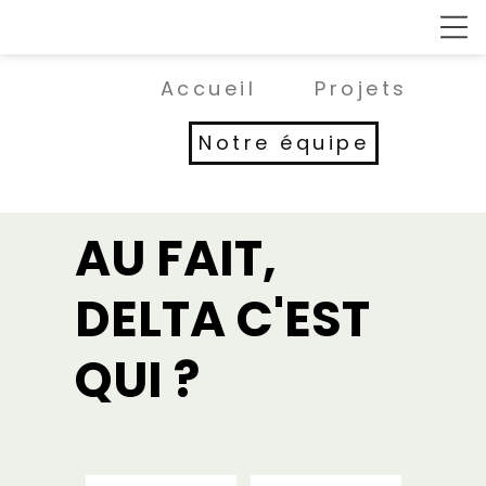
Accueil
Projets
Notre équipe
AU FAIT,
DELTA C'EST
QUI ?