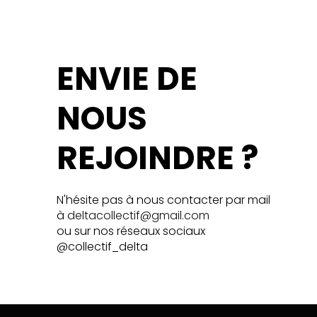
ENVIE DE
NOUS
REJOINDRE ?
N'hésite pas à nous contacter par mail
à
deltacollectif@gmail.com
ou sur nos réseaux sociaux
@collectif_delta